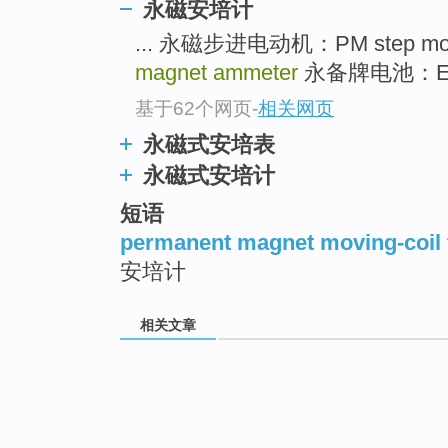
永磁安培计
... 永磁步进电动机：PM step mo
magnet ammeter
永备牌电池：Ever
基于62个网页
-
相关网页
永磁式安培表
永磁式安培计
短语
permanent magnet moving-coil
安培计
相关文章