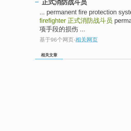
正式消防战斗员
... permanent fire protecti
firefighter
正式消防战斗员
perm
项手段的损伤 ...
基于96个网页
-
相关网页
相关文章