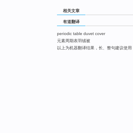
相关文章
有道翻译
periodic table duvet cover
元素周期表羽绒被
以上为机器翻译结果，长、整句建议使用