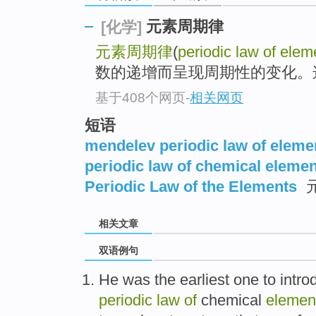
元素周期律
[化学]
元素周期律
(
periodic law of elem
数的递增而呈现周期性的变化。
基于408个网页
-
相关网页
短语
mendelev periodic law of eleme
periodic law of chemical eleme
Periodic Law of the Elements
相关文章
双语例句
He
was the earliest one
to
intro
periodic
law
of
chemical
elemen