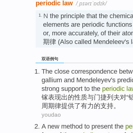
periodic law
/ˌpɪərɪˈɒdɪk/
N
the principle that the chemica
1.
elements are periodic functions
or, more accurately, of their
期律 (Also called Mendeleev's 
双语例句
The
close
correspondence
bet
gallium
and
Mendeleyev
's
predi
strong
support
to the
periodic
la
镓
表现出
的
性质
与
门捷
列夫
对
“
周期律
提供了
有力的
支持
。
youdao
A
new
method
to present the
pe