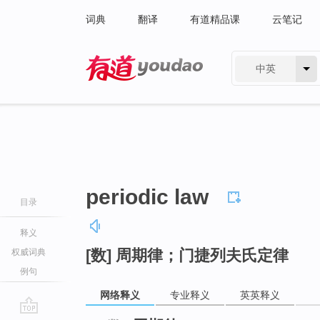
词典
翻译
有道精品课
云笔记
中英
有道 - 网易旗下搜索
periodic law
目录
释义
[数] 周期律；门捷列夫氏定律
权威词典
例句
网络释义
专业释义
英英释义