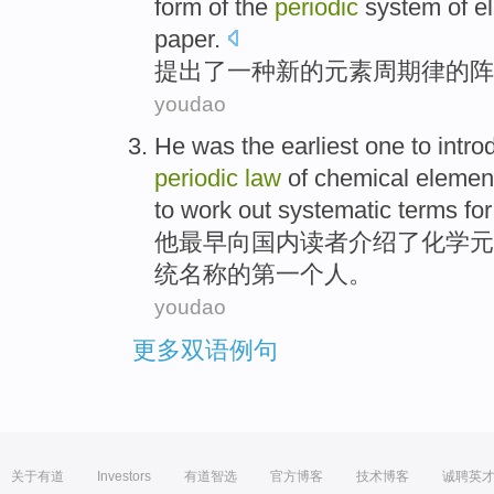
form
of
the
periodic
system of
e
paper
.
提出
了
一种
新的
元素
周期律
的
阵
youdao
He
was the earliest one
to
intro
periodic
law
of
chemical
elemen
to
work
out
systematic
terms
fo
他
最早
向
国内
读者
介绍
了
化学
元
统
名称
的
第一
个
人
。
youdao
更多双语例句
关于有道
Investors
有道智选
官方博客
技术博客
诚聘英