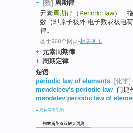
go
周期律
[数]
top
元素
周期律
（
Periodic law
），
数（即原子核外 电子数或核电
律。
基于968个网页
-
相关网页
元素周期律
周期定律
短语
periodic law of elements
[化学]
mendeleev's periodic law
门捷
mendelev periodic law of eleme
更多
网络短语
柯林斯英汉双解大词典