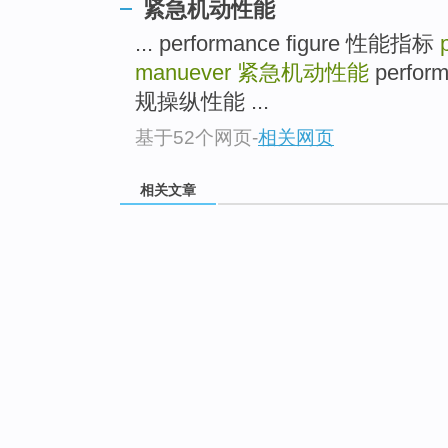
紧急机动性能
... performance figure 性能指标
manuever
紧急机动性能
perform
规操纵性能 ...
基于52个网页
-
相关网页
相关文章