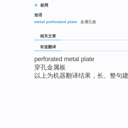
板网
短语
metal perforated plate
金属孔板
相关文章
有道翻译
perforated metal plate
穿孔金属板
以上为机器翻译结果，长、整句