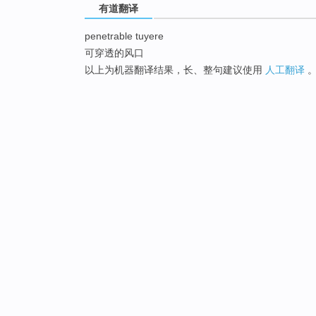
有道翻译
penetrable tuyere
可穿透的风口
以上为机器翻译结果，长、整句建议使用
人工翻译