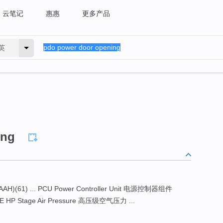
云笔记
惠惠
更多产品
英
ing
 ... PCU Power Controller Unit 电源控制器组件
E HP Stage Air Pressure 高压级空气压力 ...