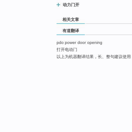
动力门开
相关文章
有道翻译
pdo power door opening
打开电动门
以上为机器翻译结果，长、整句建议使用