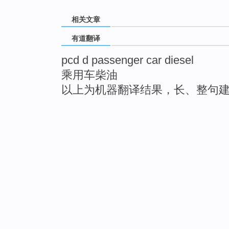
相关文章
有道翻译
pcd d passenger car diesel
乘用车柴油
以上为机器翻译结果，长、整句