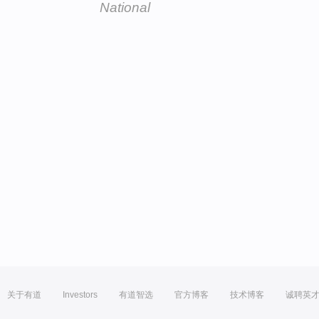
National
关于有道
Investors
有道智选
官方博客
技术博客
诚聘英