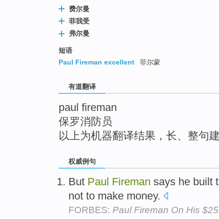
top
费尔曼
菲我受
弗尔曼
短语
Paul Fireman excellent
菲尔蒙
有道翻译
paul fireman
保罗消防员
以上为机器翻译结果，长、整句
权威例句
But
Paul
Fireman
says he built 
not to make money.
FORBES:
Paul Fireman On His $250