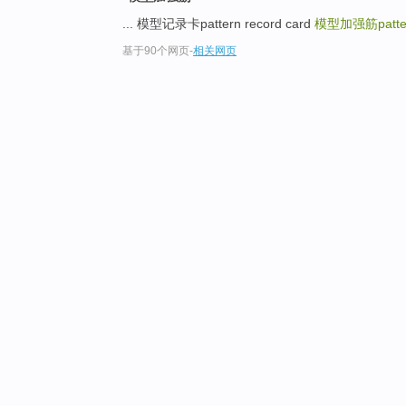
... 模型记录卡pattern record card
模型加强筋pattern
基于90个网页
-
相关网页