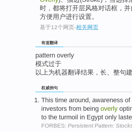
top
时，都将打开层风格对话框，并
方便用户进行设置。
基于12个网页
-
相关网页
有道翻译
pattern overly
模式过于
以上为机器翻译结果，长、整句
权威例句
This time around, awareness of
investors from being
overly
optim
to the turmoil in Egypt only las
FORBES:
Persistent Pattern: Stoc