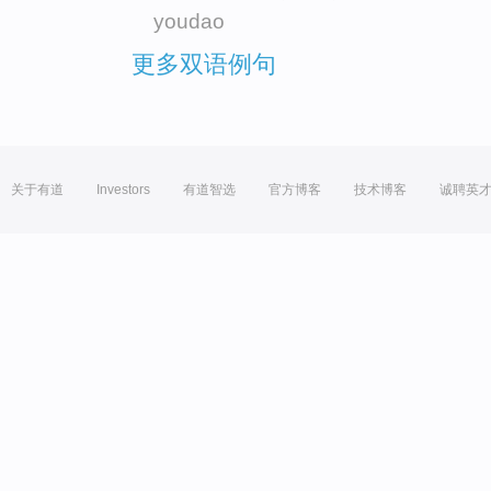
youdao
更多双语例句
关于有道
Investors
有道智选
官方博客
技术博客
诚聘英