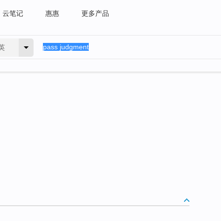
云笔记
惠惠
更多产品
英