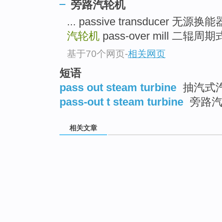
旁路汽轮机
... passive transducer 无源换
汽轮机
pass-over mill 二辊周
基于70个网页
-
相关网页
短语
pass out steam turbine
抽汽式
pass-out t steam turbine
旁路汽
相关文章