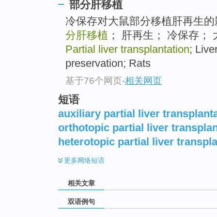
部分肝移植
冷保存对大鼠部分移植肝再生的
分肝移植
； 肝再生； 冷保存； 大鼠 
Partial liver transplantation
; Live
preservation; Rats
基于76个网页
-
相关网页
短语
auxiliary partial liver transplant
orthotopic partial liver transpla
heterotopic partial liver transpl
更多
网络短语
相关文章
双语例句