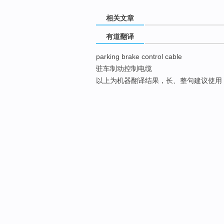
相关文章
有道翻译
parking brake control cable
驻车制动控制电缆
以上为机器翻译结果，长、整句建议使用