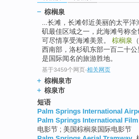
棕榈泉
...长滩，长滩邻近美丽的太平
矶最佳区域之一，此海滩号称全
可尽情享受海滩美景。
棕榈泉
西南部，洛杉矶东部一百二十公
是国际闻名的旅游胜地。
基于3459个网页
-
相关网页
棕榈泉市
棕泉市
短语
Palm Springs International Airp
Palm Springs International Film
电影节 ; 美国棕榈泉国际电影节
Palm Springs Aerial Tramway