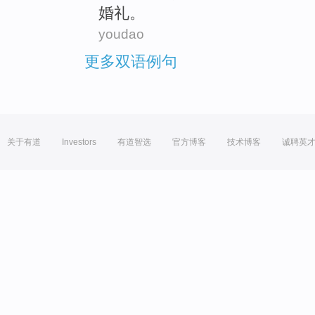
婚礼。
youdao
更多双语例句
关于有道
Investors
有道智选
官方博客
技术博客
诚聘英