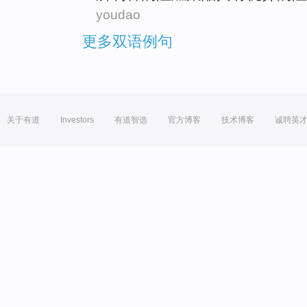
youdao
更多双语例句
关于有道
Investors
有道智选
官方博客
技术博客
诚聘英