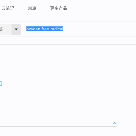
云笔记
惠惠
更多产品
英