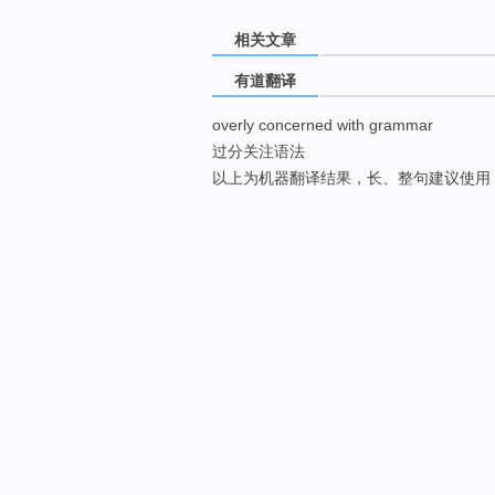
相关文章
有道翻译
overly concerned with grammar
过分关注语法
以上为机器翻译结果，长、整句建议使用