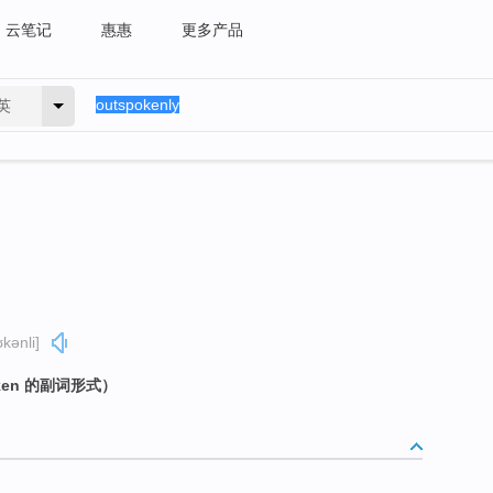
云笔记
惠惠
更多产品
英
kənli]
ken 的副词形式）