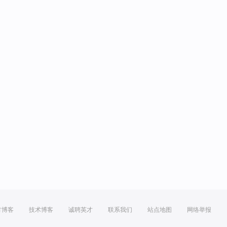
方博客
技术博客
诚聘英才
联系我们
站点地图
网络举报