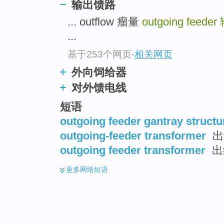
输出馈路
... outflow 瘤量
outgoing feeder
...
基于253个网页
-
相关网页
外向饲给器
对外馈电线
短语
outgoing feeder gantray structu
outgoing-feeder transformer
出
outgoing feeder transformer
出
更多
网络短语