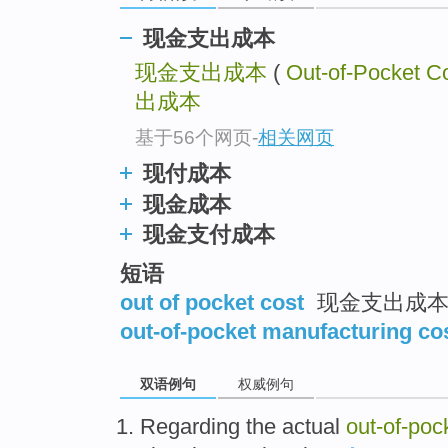
现金支出成本
现金支出成本
(
Out-of-Pocket C
出成本
基于56个网页
-
相关网页
现付成本
现金成本
现金支付成本
短语
out of pocket cost
现金支出成
out-of-pocket manufacturing co
双语例句
权威例句
Regarding the
actual
out-of
-
poc