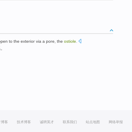
pen to the exterior
via a
pore, the
ostiole
.
系。
方博客
技术博客
诚聘英才
联系我们
站点地图
网络举报