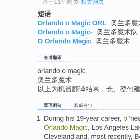
基于11个网页
-
相关网页
top
短语
Orlando o Magic ORL
奥兰多魔
Orlando o Magic-
奥兰多魔术队
O Orlando Magic
奥兰多魔术
有道翻译
orlando o magic
奥兰多魔术
以上为机器翻译结果，长、整句
双语例句
权威例句
During
his
19-year
career
,
o
'ne
Orlando
Magic
,
Los Angeles
La
Cleveland
and
, most recently,
B