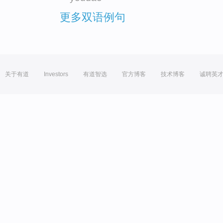
更多双语例句
关于有道
Investors
有道智选
官方博客
技术博客
诚聘英