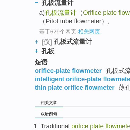
孔板流量计
a)
孔板流量计
（
Orifice plate flo
（Pitot tube flowmeter）,
基于629个网页
-
相关网页
孔板式流量计
[仪]
孔板
短语
orifice-plate flowmeter
孔板式
intelligent orifice-plate flowmet
thin plate orifice flowmeter
薄孔
相关文章
双语例句
Traditional
orifice
plate
flowmete