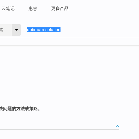
云笔记
惠惠
更多产品
英
决问题的方法或策略。