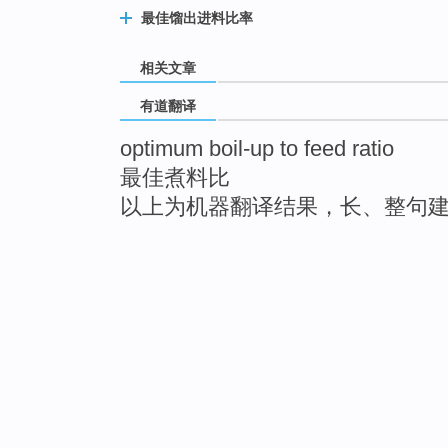
最佳馏出进料比率
相关文章
有道翻译
optimum boil-up to feed ratio
最佳煮料比
以上为机器翻译结果，长、整句