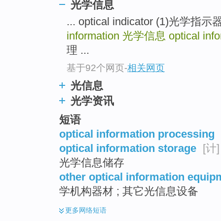
光学信息
... optical indicator (1)
information
光学信息
optical inf
理 ...
基于92个网页
-
相关网页
光信息
光学资讯
短语
optical information processing
optical information storage
[计]
光学信息储存
other optical information equi
学机构器材 ; 其它光信息设备
更多
网络短语