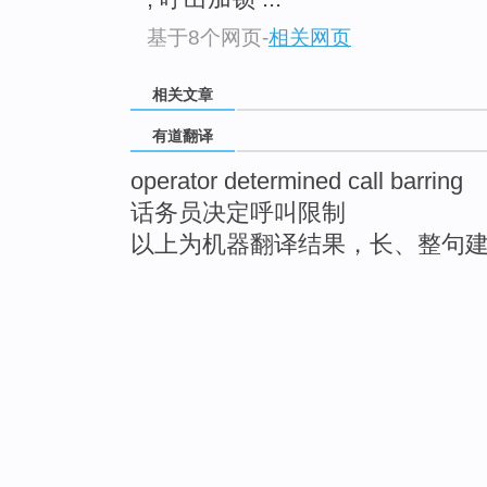
基于8个网页
-
相关网页
相关文章
有道翻译
operator determined call barring
话务员决定呼叫限制
以上为机器翻译结果，长、整句