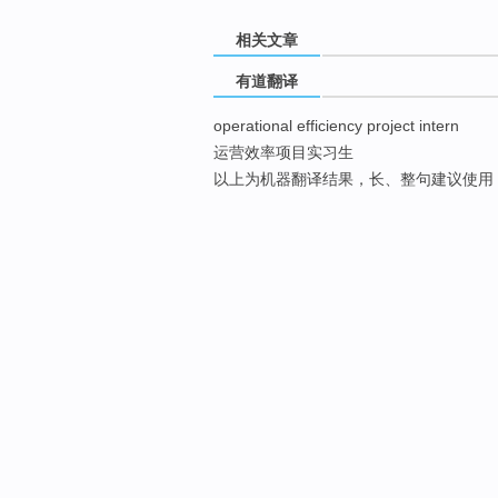
相关文章
有道翻译
operational efficiency project intern
运营效率项目实习生
以上为机器翻译结果，长、整句建议使用