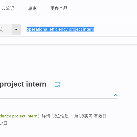
云笔记
惠惠
更多产品
英
project intern
ciency project intern
）详情 职位性质： 兼职/实习 有效日
17日