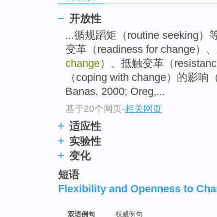
开放性
...循规蹈矩（routine seek
变革（readiness for chang
change
）、抵触变革（resistanc
（coping with change）的影响（Hol
Banas, 2000; Oreg,...
基于20个网页
-
相关网页
适应性
实验性
变化
短语
Flexibility and Openness to Ch
双语例句
权威例句