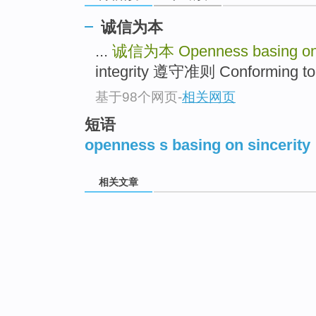
诚信为本
...
诚信为本
Openness basing on 
integrity 遵守准则 Conforming to t
基于98个网页
-
相关网页
短语
openness s basing on sincerity
相关文章