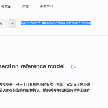
云笔记
惠惠
更多产品
英
nection reference model
考模型是一种用于计算机网络的标准化框架，它定义了网络通
层次都有特定的功能和协议，以实现可靠的数据传输和互操作