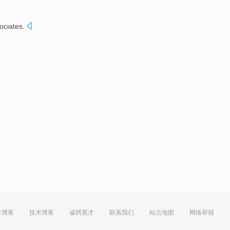
ociates
.
方博客
技术博客
诚聘英才
联系我们
站点地图
网络举报