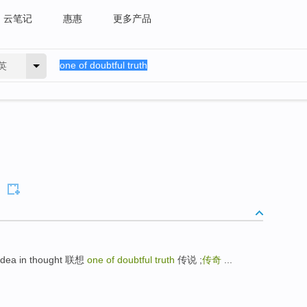
云笔记
惠惠
更多产品
英
dea in thought 联想
one of doubtful truth
传说 ;
传奇
...