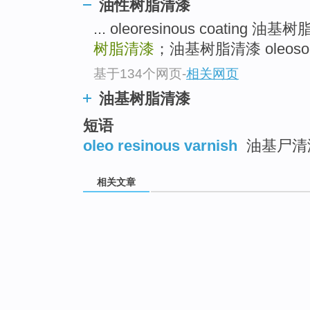
油性树脂清漆
... oleoresinous coating 油基
树脂清漆
；油基树脂清漆 oleoso
基于134个网页
-
相关网页
油基树脂清漆
短语
oleo resinous varnish
油基尸清
相关文章