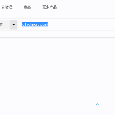
云笔记
惠惠
更多产品
英