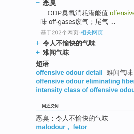
恶臭
top
... ODP臭氧消耗潜能值
offensiv
味 off-gases废气；尾气 ...
基于202个网页
-
相关网页
令人不愉快的气味
难闻气味
短语
offensive odour detail
难闻气味
offensive odour eliminating fibe
intensity class of offensive odo
同近义词
恶臭；令人不愉快的气味
malodour
,
fetor