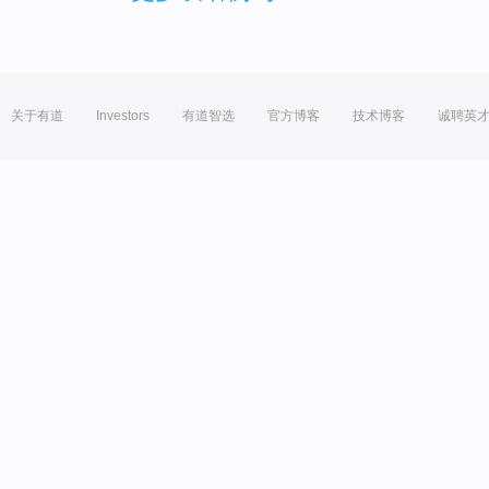
关于有道
Investors
有道智选
官方博客
技术博客
诚聘英