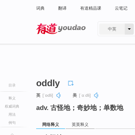
词典
翻译
有道精品课
云笔记
中英
有道 - 网易旗下搜索
oddly
目录
英
[ˈɒdli]
美
[ˈɑːdli]
释义
adv. 古怪地；奇妙地；单数地
权威词典
用法
例句
网络释义
英英释义