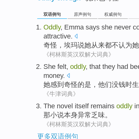
双语例句
原声例句
权威例句
Oddly
,
Emma
says
she
never
c
attractive
.
奇怪
，
埃玛
说
她
从来都不
认为
她
《柯林斯英汉双解大词典》
She
felt
,
oddly
, that
they
had be
money
.
她
感到
奇怪
的是，
他们
没
钱
时
生
《牛津词典》
The
novel
itself
remains
oddly
in
那
小说
本身
异常
乏味。
《柯林斯英汉双解大词典》
更多双语例句