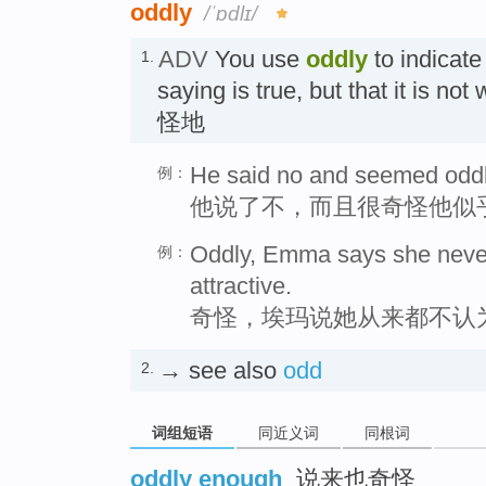
oddly
/ˈɒdlɪ/
ADV
You use
oddly
to indicate
1.
saying is true, but that it is n
怪地
He said no and seemed oddly 
例：
他说了不，而且很奇怪他似
Oddly, Emma says she never
例：
attractive.
奇怪，埃玛说她从来都不认
→ see also
odd
2.
词组短语
同近义词
同根词
oddly enough
说来也奇怪