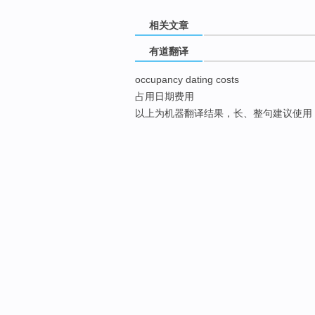
相关文章
有道翻译
occupancy dating costs
占用日期费用
以上为机器翻译结果，长、整句建议使用