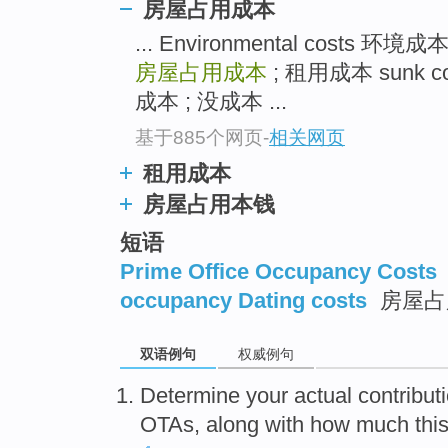
房屋占用成本
... Environmental costs 环
房屋占用成本
; 租用成本 sunk 
成本 ; 没成本 ...
基于885个网页
-
相关网页
租用成本
房屋占用本钱
短语
Prime Office Occupancy Costs
occupancy Dating costs
房屋占
双语例句
权威例句
Determine your
actual
contribut
OTAs
,
along
with
how much
thi