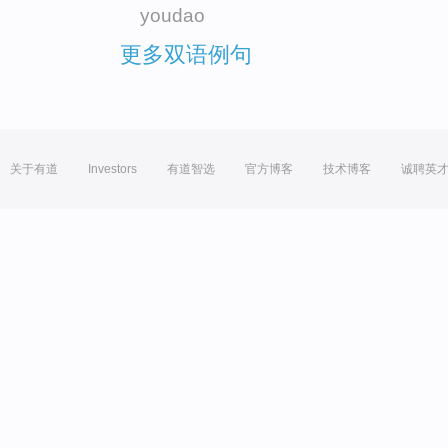
youdao
更多双语例句
关于有道
Investors
有道智选
官方博客
技术博客
诚聘英