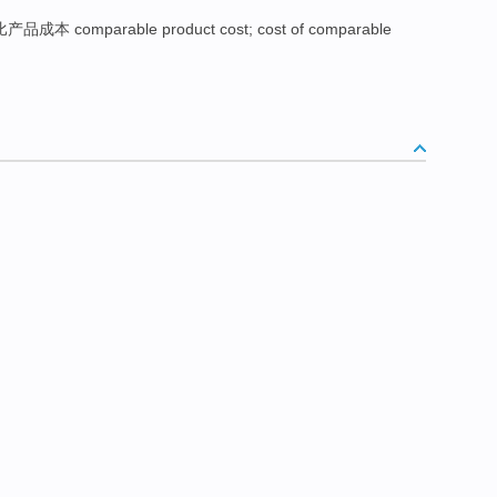
品成本 comparable product cost; cost of comparable