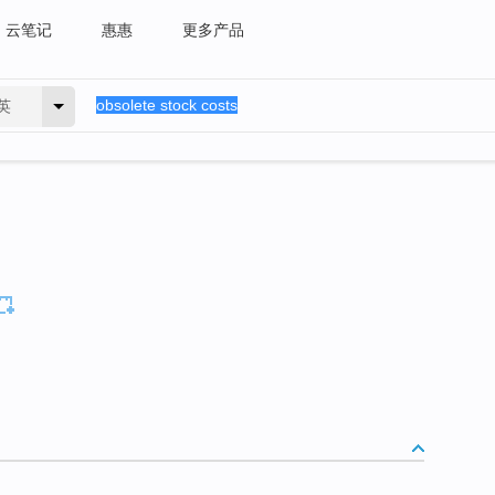
云笔记
惠惠
更多产品
英