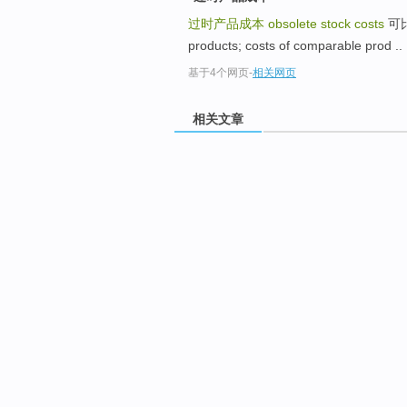
过时产品成本
obsolete stock costs
可比产
products; costs of comparable prod ..
基于4个网页
-
相关网页
相关文章