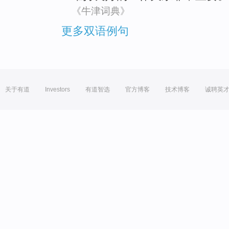
《牛津词典》
更多双语例句
关于有道
Investors
有道智选
官方博客
技术博客
诚聘英