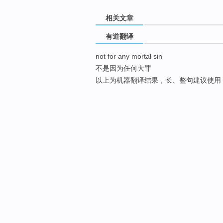
相关文章
有道翻译
not for any mortal sin
不是因为任何大罪
以上为机器翻译结果，长、整句建议使用