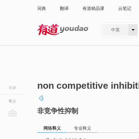
词典
翻译
有道精品课
云笔记
中英
有道 - 网易旗下搜索
non competitive inhibit
目录
释义
非竞争性抑制
go
top
网络释义
专业释义