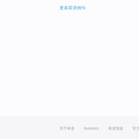
更多双语例句
关于有道
Investors
有道智选
官