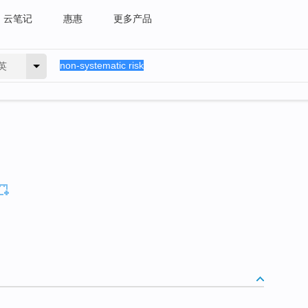
云笔记
惠惠
更多产品
英