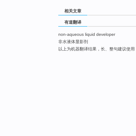
相关文章
有道翻译
non-aqueous liquid developer
非水液体显影剂
以上为机器翻译结果，长、整句建议使用